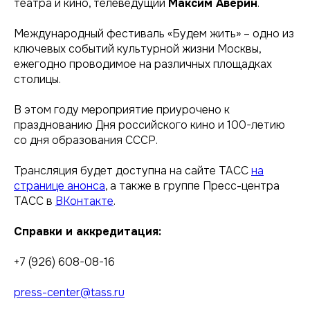
театра и кино, телеведущий
Максим Аверин
.
Международный фестиваль «Будем жить» – одно из
ключевых событий культурной жизни Москвы,
ежегодно проводимое на различных площадках
столицы.
В этом году мероприятие приурочено к
празднованию Дня российского кино и 100-летию
со дня образования СССР.
Трансляция будет доступна на сайте ТАСС
на
странице анонса
, а также в группе Пресс-центра
ТАСС в
ВКонтакте
.
Справки и аккредитация:
+7 (926) 608-08-16
press-center@tass.ru