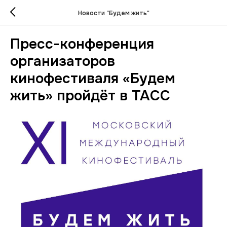
Новости "Будем жить"
Пресс-конференция
организаторов
кинофестиваля «Будем
жить» пройдёт в ТАСС