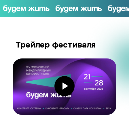
Трейлер фестиваля