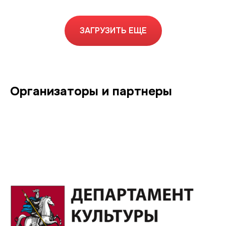
ЗАГРУЗИТЬ ЕЩЕ
Организаторы и партнеры