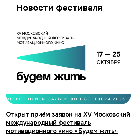
Новости фестиваля
Открыт приём заявок на ХV Московский
международный фестиваль
мотивационного кино «Будем жить»