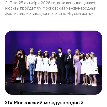
С 17 по 25 октября 2026 года на киноплощадках
Москвы пройдёт ХV Московский международный
фестиваль мотивационного кино «Будем жить»
XIV Московский международный