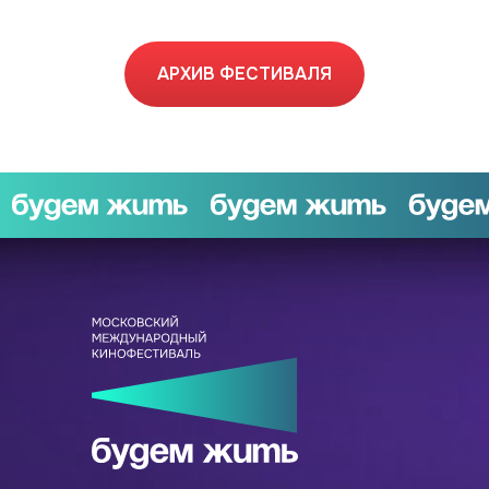
АРХИВ ФЕСТИВАЛЯ