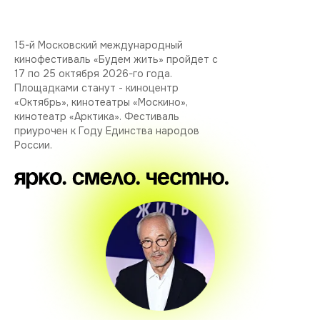
15-й Московский международный
кинофестиваль «Будем жить» пройдет с
17 по 25 октября 2026-го года.
Площадками станут - киноцентр
«Октябрь», кинотеатры «Москино»,
кинотеатр «Арктика». Фестиваль
приурочен к Году Единства народов
России.