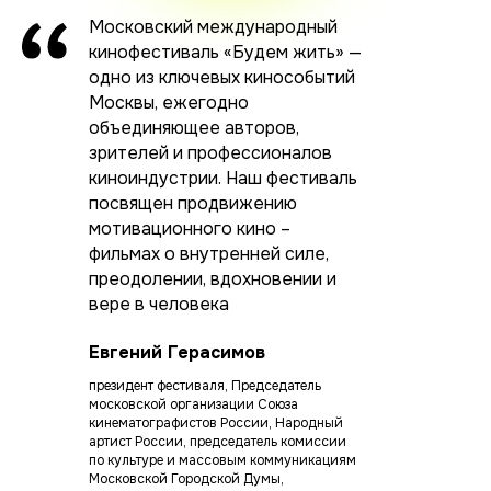
Московский международный
кинофестиваль «Будем жить» —
одно из ключевых кинособытий
Москвы, ежегодно
объединяющее авторов,
зрителей и профессионалов
киноиндустрии. Наш фестиваль
посвящен продвижению
мотивационного кино –
фильмах о внутренней силе,
преодолении, вдохновении и
вере в человека
Евгений Герасимов
президент фестиваля, Председатель
московской организации Союза
кинематографистов России, Народный
артист России, председатель комиссии
по культуре и массовым коммуникациям
Московской Городской Думы,