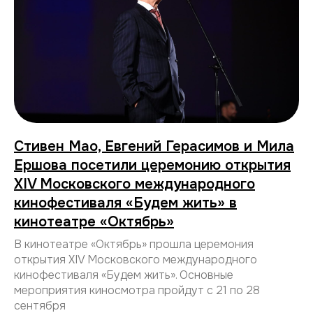
Стивен Мао, Евгений Герасимов и Мила
Ершова посетили церемонию открытия
XIV Московского международного
кинофестиваля «Будем жить» в
кинотеатре «Октябрь»
В кинотеатре «Октябрь» прошла церемония
открытия XIV Московского международного
кинофестиваля «Будем жить». Основные
мероприятия киносмотра пройдут с 21 по 28
сентября