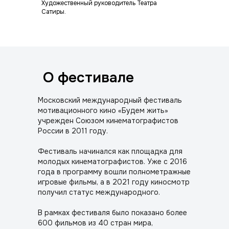
Художественный руководитель Театра
Сатиры.
О фестивале
Московский международный фестиваль
мотивационного кино «Будем жить»
учрежден Союзом кинематографистов
России в 2011 году.
Фестиваль начинался как площадка для
молодых кинематографистов. Уже с 2016
года в программу вошли полнометражные
игровые фильмы, а в 2021 году киносмотр
получил статус международного.
В рамках фестиваля было показано более
600 фильмов из 40 стран мира,