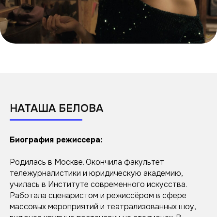
НАТАША БЕЛОВА
Биография режиссера:
Родилась в Москве. Окончила факультет
тележурналистики и юридическую академию,
училась в Институте современного искусства.
Работала сценаристом и режиссёром в сфере
массовых мероприятий и театрализованных шоу,