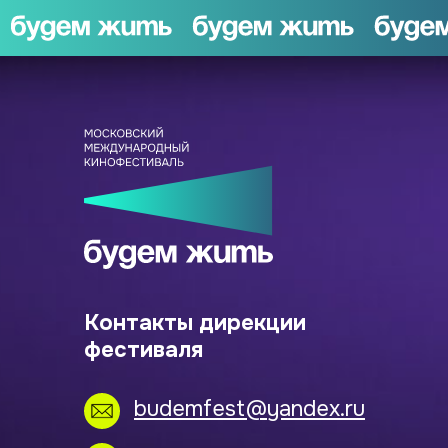
Контакты дирекции
фестиваля
budemfest@yandex.ru