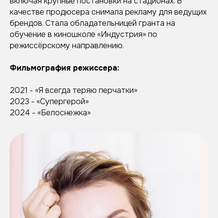
включая крупные постановки на стадионах. В
качестве продюсера снимала рекламу для ведущих
брендов. Стала обладательницей гранта на
обучение в киношколе «Индустрия» по
режиссёрскому направлению.
Фильмография режиссера:
2021 - «Я всегда теряю перчатки»
2023 - «Супергерой»
2024 - «Белоснежка»