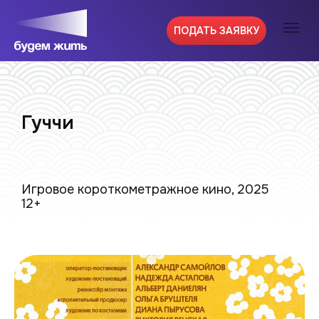
ПОДАТЬ ЗАЯВКУ
Гуччи
Игровое короткометражное кино, 2025
12+