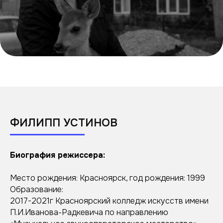
ФИЛИПП УСТИНОВ
Биография режиссера:
Место рождения: Красноярск, год рождения: 1999
Образование:
2017-2021г Красноярский колледж искусств имени
П.И.Иванова-Радкевича по направлению