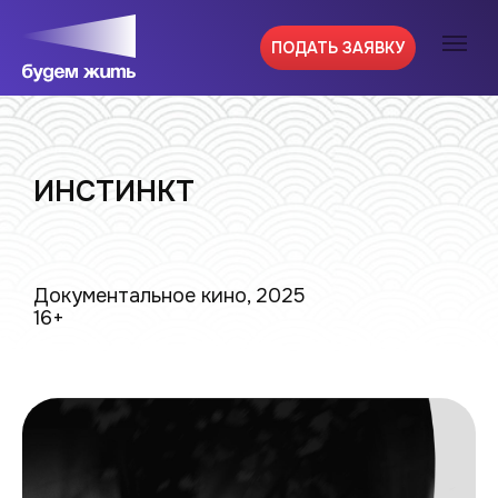
ПОДАТЬ ЗАЯВКУ
ИНСТИНКТ
Документальное кино, 2025
16+