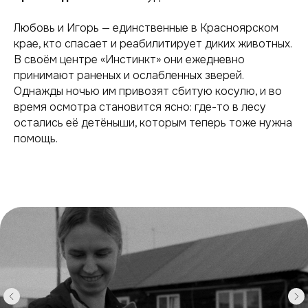
Любовь и Игорь — единственные в Красноярском
крае, кто спасает и реабилитирует диких животных.
В своём центре «Инстинкт» они ежедневно
принимают раненых и ослабленных зверей.
Однажды ночью им привозят сбитую косулю, и во
время осмотра становится ясно: где-то в лесу
остались её детёныши, которым теперь тоже нужна
помощь.