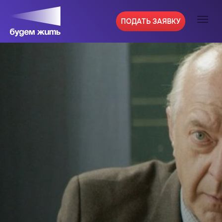
ПОДАТЬ ЗАЯВКУ