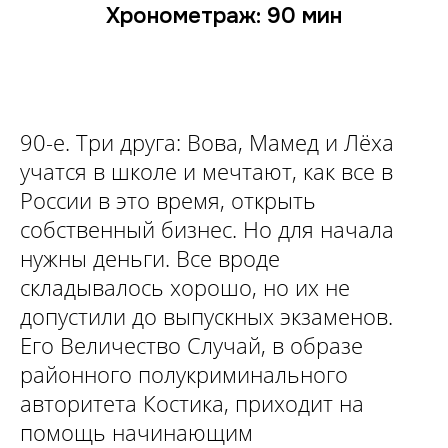
Хронометраж: 90 мин
90-е. Три друга: Вова, Мамед и Лёха
учатся в школе и мечтают, как все в
России в это время, открыть
собственный бизнес. Но для начала
нужны деньги. Все вроде
складывалось хорошо, но их не
допустили до выпускных экзаменов.
Его Величество Случай, в образе
районного полукриминального
авторитета Костика, приходит на
помощь начинающим