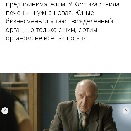
предпринимателям. У Костика сгнила
печень - нужна новая. Юные
бизнесмены достают вожделенный
орган, но только с ним, с этим
органом, не все так просто.