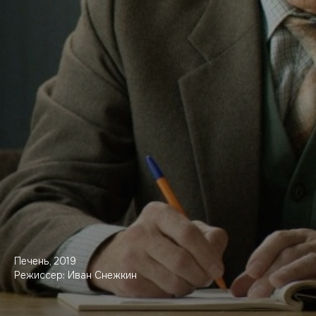
Печень, 2019
Режиссер: Иван Снежкин