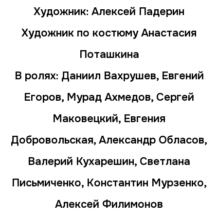
Художник: Алексей Падерин
Художник по костюму Анастасия
Поташкина
В ролях: Даниил Вахрушев, Евгений
Егоров, Мурад Ахмедов, Сергей
Маковецкий, Евгения
Добровольская, Александр Обласов,
Валерий Кухарешин, Светлана
Письмиченко, Константин Мурзенко,
Алексей Филимонов