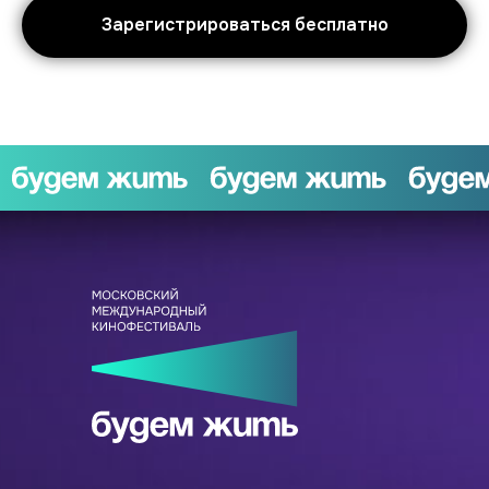
Зарегистрироваться бесплатно