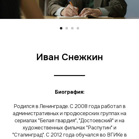
Иван Снежкин
Биография:
Родился в Ленинграде. С 2008 года работал в
административных и продюсерских группах на
сериалах "Белая гвардия", "Достоевский" и на
художественных фильмах "Распутин" и
"Сталинград". C 2012 года обучался во ВГИКе в