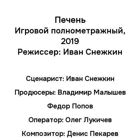
Печень
Игровой полнометражный,
2019
Режиссер: Иван Снежкин
Сценарист: Иван Снежкин
Продюсеры: Владимир Малышев
Федор Попов
Оператор: Олег Лукичев
Композитор: Денис Пекарев