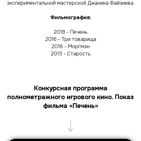
экспериментальной мастерской Джаника Файзиева.
Фильмография:
2018 - Печень
2016 - Три товарища
2016 - Моргмэн
2015 - Старость
Конкурсная программа
полнометражного игрового кино. Показ
фильма «Печень»