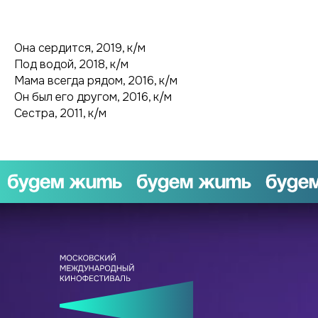
Она сердится, 2019, к/м
Под водой, 2018, к/м
Мама всегда рядом, 2016, к/м
Он был его другом, 2016, к/м
Сестра, 2011, к/м