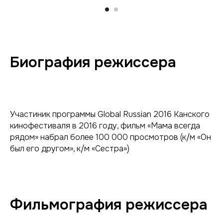
Биография режиссера
Участиник программы Global Russian 2016 Канского
кинофестиваля в 2016 году, фильм «Мама всегда
рядом» набрал более 100 000 просмотров (к/м «Он
был его другом», к/м «Сестра»)
Фильмография режиссера