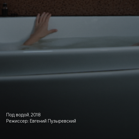
Под водой, 2018
Режиссер: Евгений Пузыревский