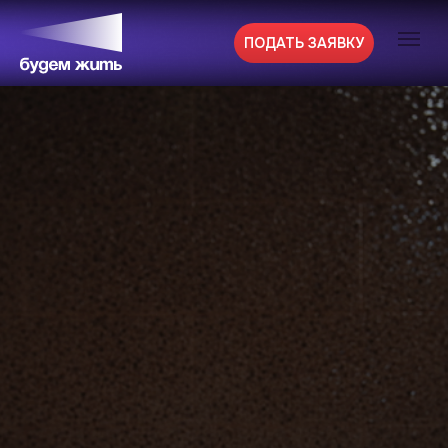
ПОДАТЬ ЗАЯВКУ