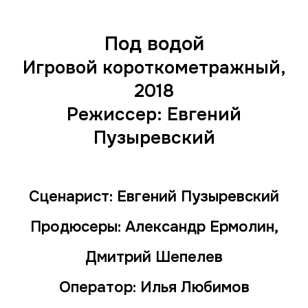
Под водой
Игровой короткометражный,
2018
Режиссер: Евгений
Пузыревский
Сценарист: Евгений Пузыревский
Продюсеры: Александр Ермолин,
Дмитрий Шепелев
Оператор: Илья Любимов