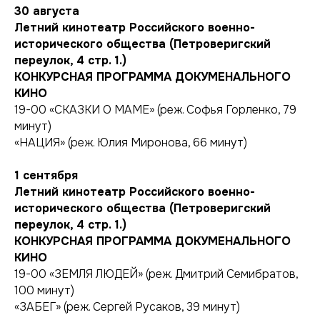
30 августа
Летний кинотеатр Российского военно-
исторического общества (Петроверигский
переулок, 4 стр. 1.)
КОНКУРСНАЯ ПРОГРАММА ДОКУМЕНАЛЬНОГО
КИНО
19-00 «СКАЗКИ О МАМЕ» (реж. Софья Горленко, 79
минут)
«НАЦИЯ» (реж. Юлия Миронова, 66 минут)
1 сентября
Летний кинотеатр Российского военно-
исторического общества (Петроверигский
переулок, 4 стр. 1.)
КОНКУРСНАЯ ПРОГРАММА ДОКУМЕНАЛЬНОГО
КИНО
19-00 «ЗЕМЛЯ ЛЮДЕЙ» (реж. Дмитрий Семибратов,
100 минут)
«ЗАБЕГ» (реж. Сергей Русаков, 39 минут)