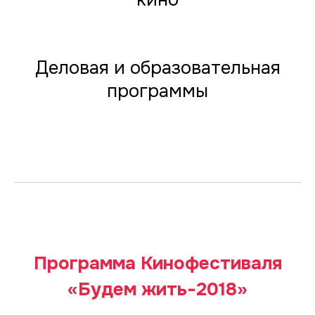
Деловая и образовательная
программы
Программа Кинофестиваля
«Будем жить-2018»