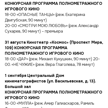
КОНКУРСНАЯ ПРОГРАММА ПОЛНОМЕТРАЖНОГО
ИГРОВОГО КИНО
18-00 «ОПАСНЫЕ ТАНЦЫ» (реж. Екатерина
Двигубская, 90 минут)
20-00 «СМОТРИ МОЮ ЛЮБОВЬ» (реж. Александр
Сухарев, 90 минут) – премьера
31 августа
Кинотеатр «Космос» (Проспект Мира,
109)
КОНКУРСНАЯ ПРОГРАММА
ПОЛНОМЕТРАЖНОГО ИГРОВОГО КИНО
18-00 «ДАР» (реж. Михаил Кукушкин, 90 минут) 20-
00. «НЕ ЧУЖИЕ» (реж. Вера Глаголева, 78 минут)
1 сентября
Центральный Дом
кинематографистов (ул. Васильевская, д. 13).
Большой зал
КОНКУРСНАЯ ПРОГРАММА ПОЛНОМЕТРАЖНОГО
ИГРОВОГО КИНО
16-00 «МУЛЛА» (реж. Амир Галиаскаров, Рамиль