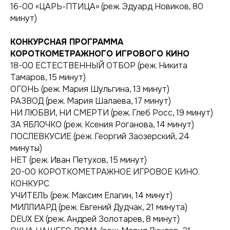
16-00 «ЦАРЬ-ПТИЦА» (реж. Эдуард Новиков, 80
минут)
КОНКУРСНАЯ ПРОГРАММА
КОРОТКОМЕТРАЖНОГО ИГРОВОГО КИНО
18-00 ЕСТЕСТВЕННЫЙ ОТБОР (реж. Никита
Тамаров, 15 минут)
ОГОНЬ (реж. Мария Шульгина, 13 минут)
РАЗВОД (реж. Мария Шалаева, 17 минут)
НИ ЛЮБВИ, НИ СМЕРТИ (реж. Глеб Росс, 19 минут)
ЗА ЯБЛОЧКО (реж. Ксения Роганова, 14 минут)
ПОСЛЕВКУСИЕ (реж. Георгий Заозерский, 24
минуты)
НЕТ (реж. Иван Петухов, 15 минут)
20-00 КОРОТКОМЕТРАЖНОЕ ИГРОВОЕ КИНО.
КОНКУРС
УЧИТЕЛЬ (реж. Максим Елагин, 14 минут)
МИЛЛИАРД (реж. Евгений Дудчак, 21 минута)
DEUX EX (реж. Андрей Золотарев, 8 минут)