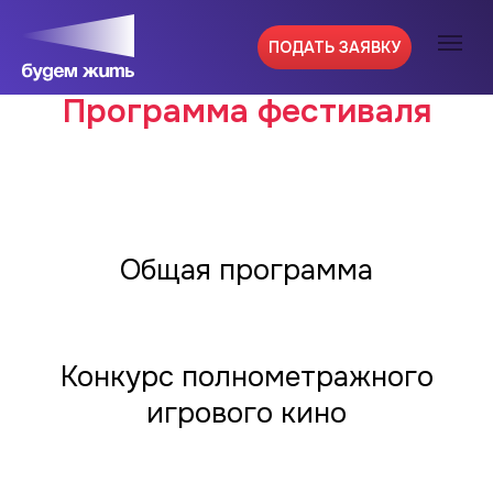
ПОДАТЬ ЗАЯВКУ
Программа фестиваля
Общая программа
Конкурс полнометражного
игрового кино