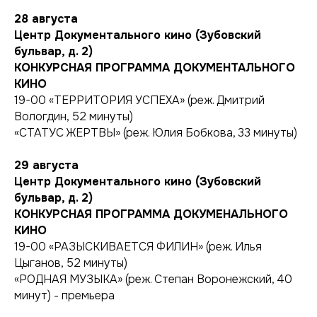
28 августа
Центр Документального кино (Зубовский
бульвар, д. 2)
КОНКУРСНАЯ ПРОГРАММА ДОКУМЕНТАЛЬНОГО
КИНО
19-00 «ТЕРРИТОРИЯ УСПЕХА» (реж. Дмитрий
Вологдин, 52 минуты)
«СТАТУС ЖЕРТВЫ» (реж. Юлия Бобкова, 33 минуты)
29 августа
Центр Документального кино (Зубовский
бульвар, д. 2)
КОНКУРСНАЯ ПРОГРАММА ДОКУМЕНАЛЬНОГО
КИНО
19-00 «РАЗЫСКИВАЕТСЯ ФИЛИН» (реж. Илья
Цыганов, 52 минуты)
«РОДНАЯ МУЗЫКА» (реж. Степан Воронежский, 40
минут) - премьера