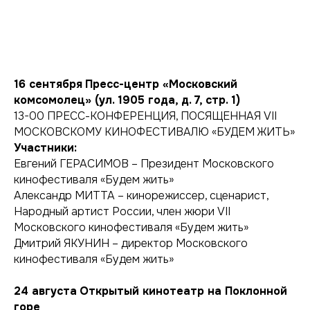
16 сентября
Пресс-центр «Московский
комсомолец» (ул. 1905 года, д. 7, стр. 1)
13-00 ПРЕСС-КОНФЕРЕНЦИЯ, ПОСЯЩЕННАЯ VII
МОСКОВСКОМУ КИНОФЕСТИВАЛЮ «БУДЕМ ЖИТЬ»
Участники:
Евгений ГЕРАСИМОВ – Президент Московского
кинофестиваля «Будем жить»
Александр МИТТА – кинорежиссер, сценарист,
Народный артист России, член жюри VII
Московского кинофестиваля «Будем жить»
Дмитрий ЯКУНИН – директор Московского
кинофестиваля «Будем жить»
24 августа
Открытый кинотеатр на Поклонной
горе