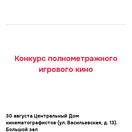
Конкурс полнометражного
игрового кино
30 августа
Центральный Дом
кинематографистов (ул. Васильевская, д. 13).
Большой зал