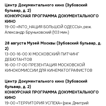
Центр Документального кино (Зубовский
бульвар, д. 2)
КОНКУРСНАЯ ПРОГРАММА ДОКУМЕНТАЛЬНОГО
КИНО
19-00 «INTO_НАЦИЯ БОЛЬШОЙ ОДЕССЫ», реж.
Александр Бруньковский (103 мин.)
28 августа
Музей Москвы (Зубовский бульвар, д.
2)
13-00-16-00 ХI МОСКОВСКИЙ ПИТЧИНГ
ДЕБЮТАНТОВ
16-00-17-00 ПРЕЗЕНТАЦИЯ МОСКОВСКОЙ
КИНОКОМИССИИ ДЛЯ КИНЕМАТОГРАФИСТОВ
Центр Документального кино (Зубовский
бульвар, д. 2)
КОНКУРСНАЯ ПРОГРАММА ДОКУМЕНТАЛЬНОГО
КИНО
19-00 «ТЕРРИТОРИЯ УСПЕХА» (реж. Дмитрий