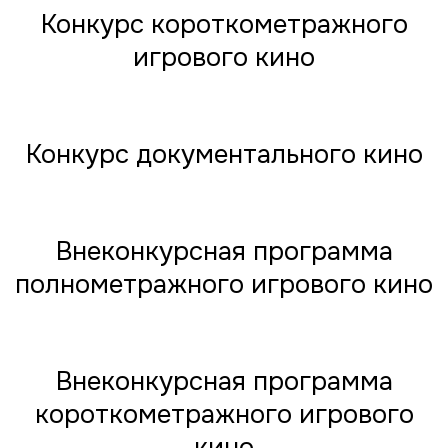
Конкурс короткометражного
игрового кино
Конкурс документального кино
Внеконкурсная программа
полнометражного игрового кино
Внеконкурсная программа
короткометражного игрового
кино