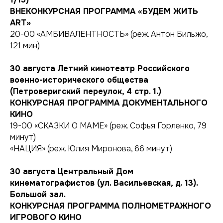
ВНЕКОНКУРСНАЯ ПРОГРАММА «БУДЕМ ЖИТЬ
ART»
20-00 «АМБИВАЛЕНТНОСТЬ» (реж. Антон Бильжо,
121 мин)
30 августа
Летний кинотеатр Российского
военно-исторического общества
(Петроверигский переулок, 4 стр. 1.)
КОНКУРСНАЯ ПРОГРАММА ДОКУМЕНТАЛЬНОГО
КИНО
19-00 «СКАЗКИ О МАМЕ» (реж. Софья Горленко, 79
минут)
«НАЦИЯ» (реж. Юлия Миронова, 66 минут)
30 августа
Центральный Дом
кинематографистов (ул. Васильевская, д. 13).
Большой зал.
КОНКУРСНАЯ ПРОГРАММА ПОЛНОМЕТРАЖНОГО
ИГРОВОГО КИНО