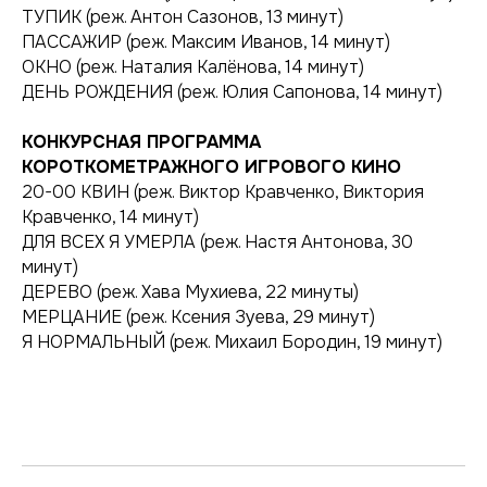
ТУПИК (реж. Антон Сазонов, 13 минут)
ПАССАЖИР (реж. Максим Иванов, 14 минут)
ОКНО (реж. Наталия Калёнова, 14 минут)
ДЕНЬ РОЖДЕНИЯ (реж. Юлия Сапонова, 14 минут)
КОНКУРСНАЯ ПРОГРАММА
КОРОТКОМЕТРАЖНОГО ИГРОВОГО КИНО
20-00 КВИН (реж. Виктор Кравченко, Виктория
Кравченко, 14 минут)
ДЛЯ ВСЕХ Я УМЕРЛА (реж. Настя Антонова, 30
минут)
ДЕРЕВО (реж. Хава Мухиева, 22 минуты)
МЕРЦАНИЕ (реж. Ксения Зуева, 29 минут)
Я НОРМАЛЬНЫЙ (реж. Михаил Бородин, 19 минут)