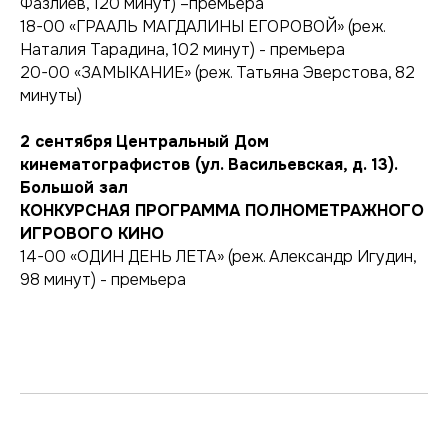
Фазлиев, 120 минут) –премьера
18-00 «ГРААЛЬ МАГДАЛИНЫ ЕГОРОВОЙ» (реж.
Наталия Тарадина, 102 минут) - премьера
20-00 «ЗАМЫКАНИЕ» (реж. Татьяна Эверстова, 82
минуты)
2 сентября
Центральный Дом
кинематографистов (ул. Васильевская, д. 13).
Большой зал
КОНКУРСНАЯ ПРОГРАММА ПОЛНОМЕТРАЖНОГО
ИГРОВОГО КИНО
14-00 «ОДИН ДЕНЬ ЛЕТА» (реж. Александр Игудин,
98 минут) - премьера