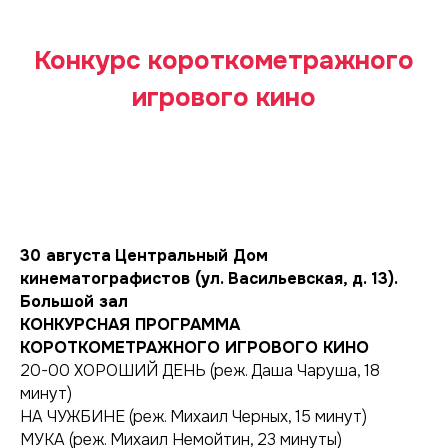
Конкурс короткометражного
игрового кино
30 августа
Центральный Дом
кинематографистов (ул. Васильевская, д. 13).
Большой зал
КОНКУРСНАЯ ПРОГРАММА
КОРОТКОМЕТРАЖНОГО ИГРОВОГО КИНО
20-00 ХОРОШИЙ ДЕНЬ (реж. Даша Чаруша, 18
минут)
НА ЧУЖБИНЕ (реж. Михаил Черных, 15 минут)
МУКА (реж. Михаил Немойтин, 23 минуты)