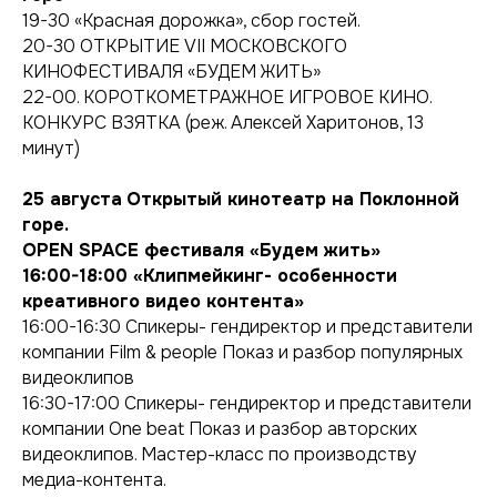
19-30 «Красная дорожка», сбор гостей.
20-30 ОТКРЫТИЕ VII МОСКОВСКОГО
КИНОФЕСТИВАЛЯ «БУДЕМ ЖИТЬ»
22-00. КОРОТКОМЕТРАЖНОЕ ИГРОВОЕ КИНО.
КОНКУРС ВЗЯТКА (реж. Алексей Харитонов, 13
минут)
25 августа
Открытый кинотеатр на Поклонной
горе.
OPEN SPACE фестиваля «Будем жить»
16:00-18:00 «Клипмейкинг- особенности
креативного видео контента»
16:00-16:30 Спикеры- гендиректор и представители
компании Film & people Показ и разбор популярных
видеоклипов
16:30-17:00 Спикеры- гендиректор и представители
компании One beat Показ и разбор авторских
видеоклипов. Мастер-класс по производству
медиа-контента.