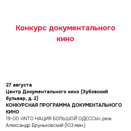
Конкурс документального
кино
27 августа
Центр Документального кино (Зубовский
бульвар, д. 2)
КОНКУРСНАЯ ПРОГРАММА ДОКУМЕНТАЛЬНОГО
КИНО
19-00 «INTO НАЦИЯ БОЛЬШОЙ ОДЕССЫ», реж.
Александр Бруньковский (103 мин.)