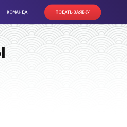
КОМАНДА
ПОДАТЬ ЗАЯВКУ
ы