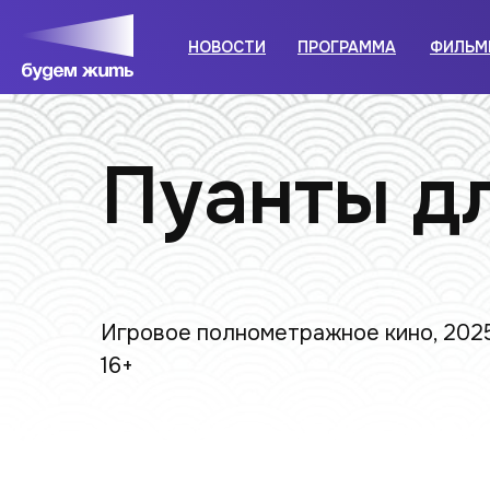
НОВОСТИ
ПРОГРАММА
ФИЛЬМ
Пуанты д
Игровое полнометражное кино, 202
16+