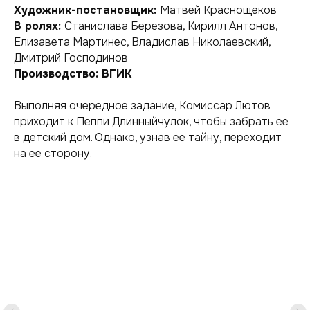
Художник-постановщик:
Матвей Краснощеков
В ролях:
Станислава Березова, Кирилл Антонов,
Елизавета Мартинес, Владислав Николаевский,
Дмитрий Господинов
Производство: ВГИК
Выполняя очередное задание, Комиссар Лютов
приходит к Пеппи Длинныйчулок, чтобы забрать ее
в детский дом. Однако, узнав ее тайну, переходит
на ее сторону.