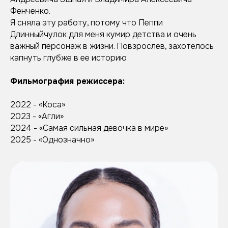
Фенченко.
Я сняла эту работу, потому что Пеппи
Длинныйчулок для меня кумир детства и очень
важный персонаж в жизни. Повзрослев, захотелось
капнуть глубже в ее историю
Фильмография режиссера:
2022 - «Коса»
2023 - «Агли»
2024 - «Самая сильная девочка в мире»
2025 - «Однозначно»