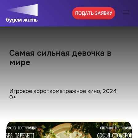
ПОДАТЬ ЗАЯВКУ
Самая сильная девочка в
мире
Игровое короткометражное кино, 2024
0+