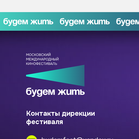
Контакты дирекции
фестиваля