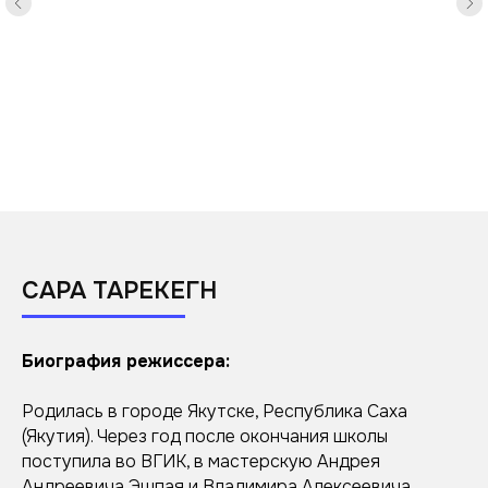
САРА ТАРЕКЕГН
Биография режиссера:
Родилась в городе Якутске, Республика Саха
(Якутия). Через год после окончания школы
поступила во ВГИК, в мастерскую Андрея
Андреевича Эшпая и Владимира Алексеевича