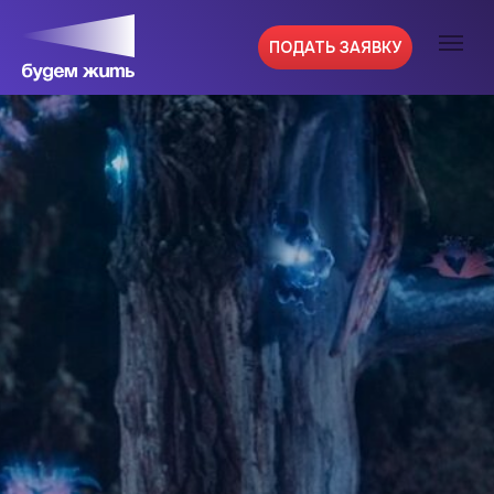
ПОДАТЬ ЗАЯВКУ