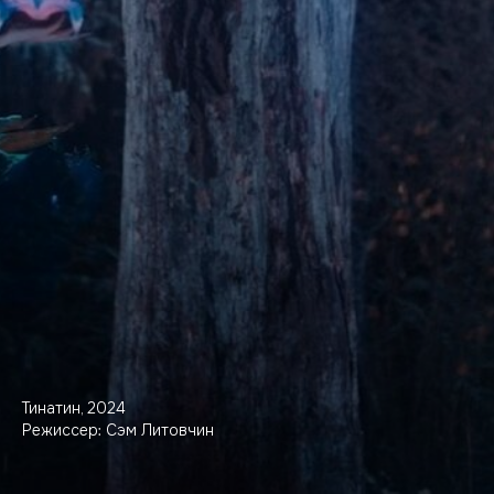
Тинатин, 2024
Режиссер: Сэм Литовчин