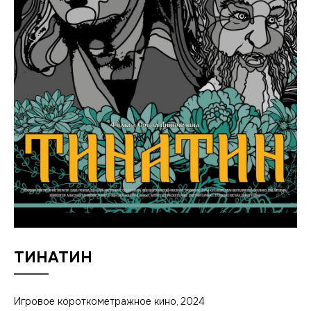
ТИНАТИН
Игровое короткометражное кино, 2024