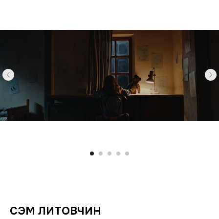
СЭМ ЛИТОВЧИН