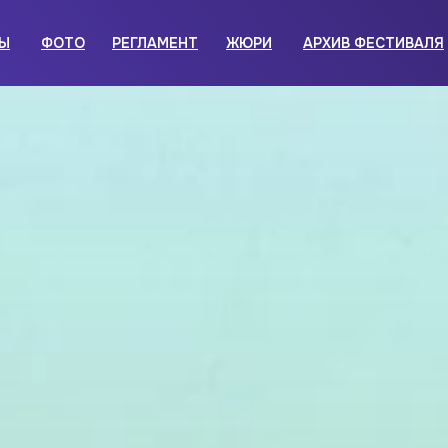
Ы
ФОТО
РЕГЛАМЕНТ
ЖЮРИ
АРХИВ ФЕСТИВАЛЯ