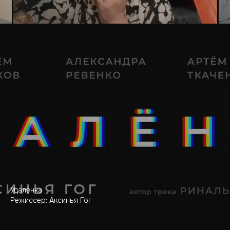
Удаленка
Режиссер: Аксинья Гог