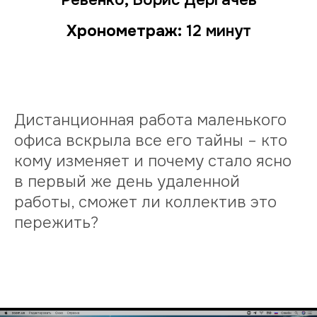
Ревенко, Борис Дергачев
Хронометраж:
12 минут
Дистанционная работа маленького
офиса вскрыла все его тайны – кто
кому изменяет и почему стало ясно
в первый же день удаленной
работы, сможет ли коллектив это
пережить?