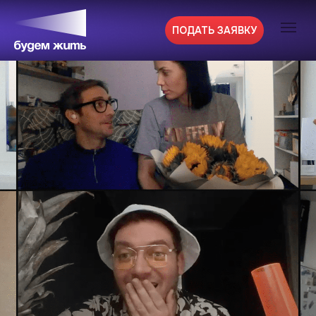
ПОДАТЬ ЗАЯВКУ