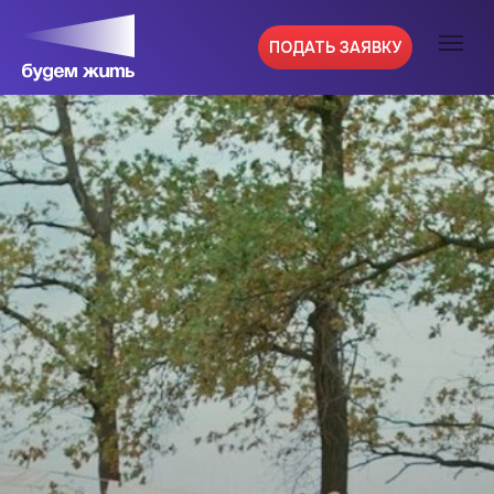
ПОДАТЬ ЗАЯВКУ