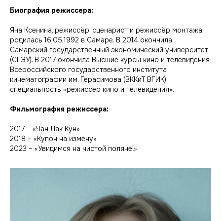
Биография режиссера:
Яна Ксенина, режиссёр, сценарист и режиссёр монтажа,
родилась 16.05.1992 в Самаре. В 2014 окончила
Самарский государственный экономический университет
(СГЭУ). В 2017 окончила Высшие курсы кино и телевидения
Всероссийского государственного института
кинематографии им. Герасимова (ВККиТ ВГИК),
специальность «режиссер кино и телевидения».
Фильмография режиссера:
2017 – «Чан Лак Кун»
2018 – «Купон на измену»
2023 – «Увидимся на чистой поляне!»