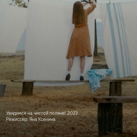
Увидимся на чистой поляне!, 2023
Режиссер: Яна Ксенина