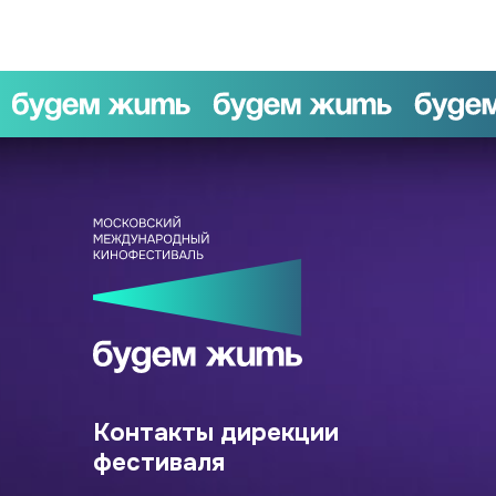
Контакты дирекции
фестиваля