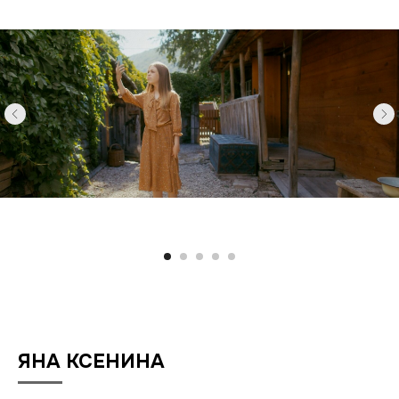
ЯНА КСЕНИНА