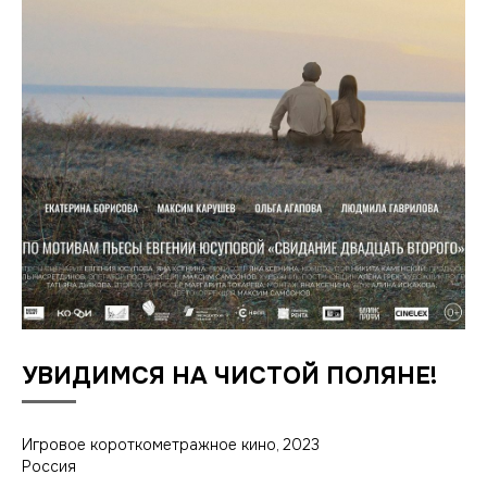
УВИДИМСЯ НА ЧИСТОЙ ПОЛЯНЕ!
Игровое короткометражное кино, 2023
Россия